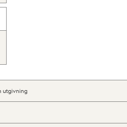
h utgivning