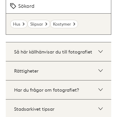
Sökord
Hus
Slipsar
Kostymer
Så här källhänvisar du till fotografiet
Rättigheter
Har du frågor om fotografiet?
Stadsarkivet tipsar