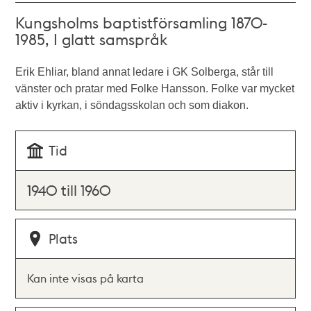
Kungsholms baptistförsamling 1870-
1985, I glatt samspråk
Erik Ehliar, bland annat ledare i GK Solberga, står till
vänster och pratar med Folke Hansson. Folke var mycket
aktiv i kyrkan, i söndagsskolan och som diakon.
Tid
1940 till 1960
Plats
Kan inte visas på karta