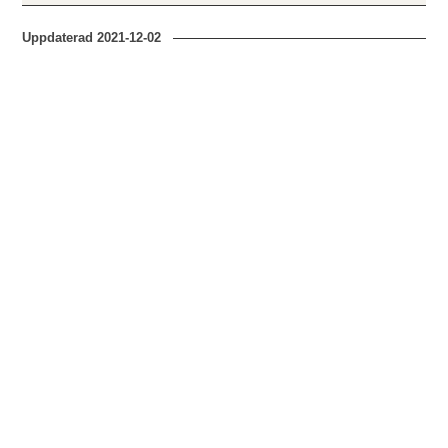
Uppdaterad
2021-12-02