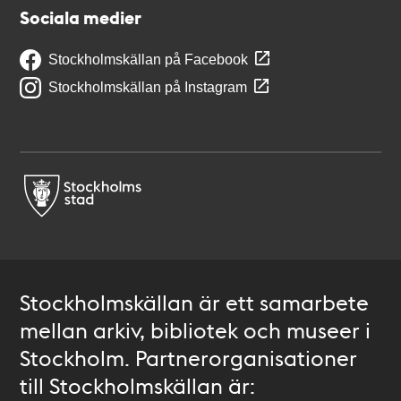
Sociala medier
Stockholmskällan på Facebook
Stockholmskällan på Instagram
Stockholmskällan är ett samarbete
mellan arkiv, bibliotek och museer i
Stockholm. Partnerorganisationer
till Stockholmskällan är: