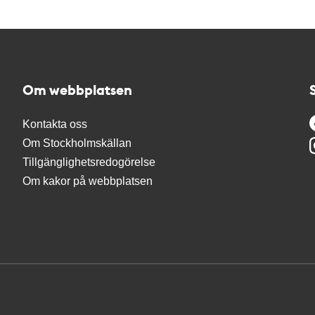
Om webbplatsen
Kontakta oss
Om Stockholmskällan
Tillgänglighetsredogörelse
Om kakor på webbplatsen