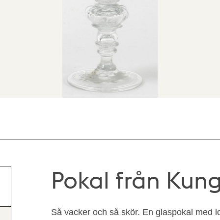
Pokal från Kun
Så vacker och så skör. En glaspokal med 