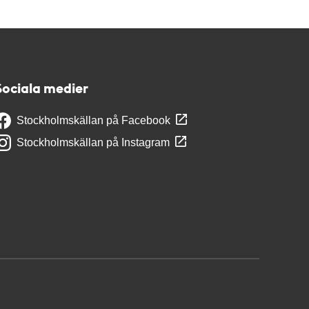
Sociala medier
Stockholmskällan på Facebook
Stockholmskällan på Instagram