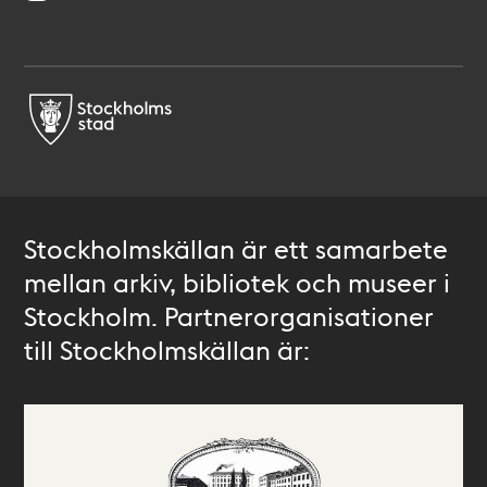
Stockholmskällan är ett samarbete
mellan arkiv, bibliotek och museer i
Stockholm. Partnerorganisationer
till Stockholmskällan är: