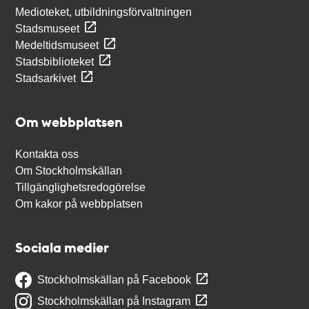
Medioteket, utbildningsförvaltningen
Stadsmuseet
Medeltidsmuseet
Stadsbiblioteket
Stadsarkivet
Om webbplatsen
Kontakta oss
Om Stockholmskällan
Tillgänglighetsredogörelse
Om kakor på webbplatsen
Sociala medier
Stockholmskällan på Facebook
Stockholmskällan på Instagram