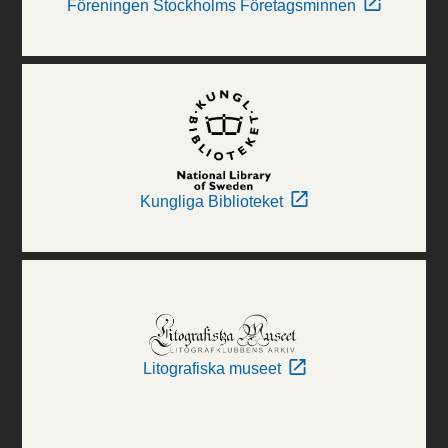
Föreningen Stockholms Företagsminnen
Kungliga Biblioteket
Litografiska museet