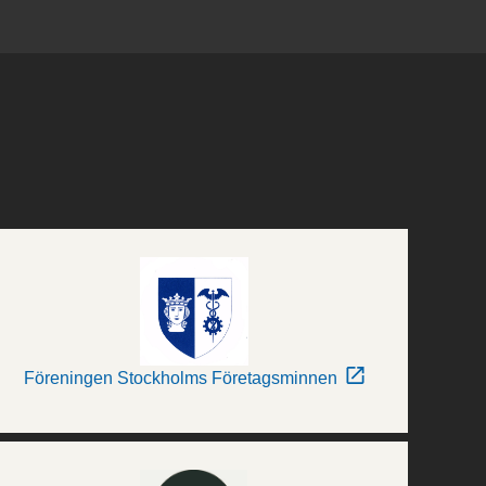
Föreningen Stockholms Företagsminnen