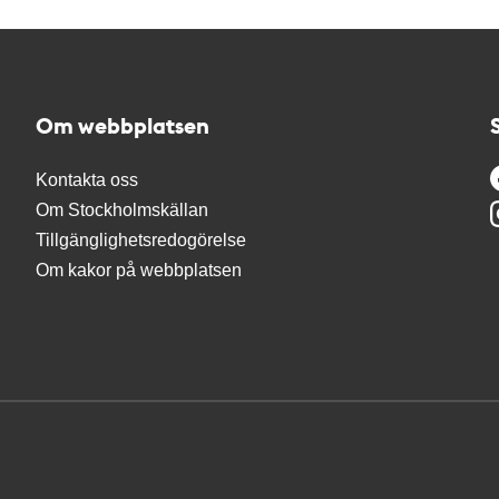
Om webbplatsen
Kontakta oss
Om Stockholmskällan
Tillgänglighetsredogörelse
Om kakor på webbplatsen