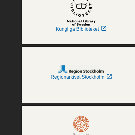
Kungliga Biblioteket
Regionarkivet Stockholm