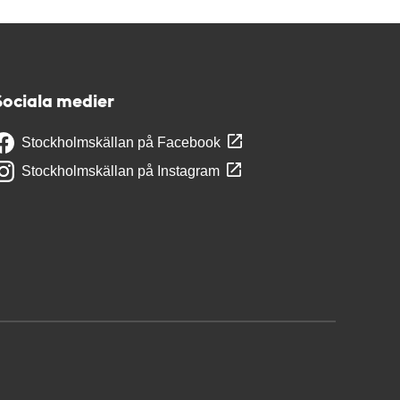
Sociala medier
Stockholmskällan på Facebook
Stockholmskällan på Instagram