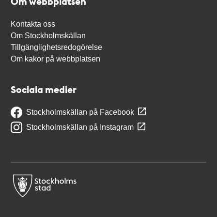
Om webbplatsen
Kontakta oss
Om Stockholmskällan
Tillgänglighetsredogörelse
Om kakor på webbplatsen
Sociala medier
Stockholmskällan på Facebook
Stockholmskällan på Instagram