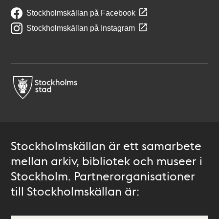
Stockholmskällan på Facebook
Stockholmskällan på Instagram
Stockholmskällan är ett samarbete
mellan arkiv, bibliotek och museer i
Stockholm. Partnerorganisationer
till Stockholmskällan är: