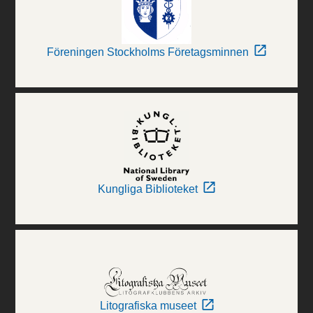
Föreningen Stockholms Företagsminnen
Kungliga Biblioteket
Litografiska museet