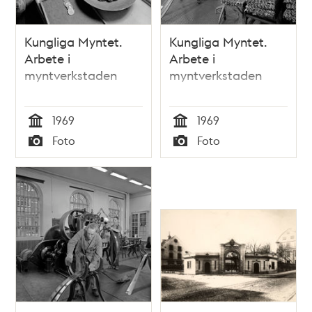
Kungliga Myntet.
Kungliga Myntet.
Arbete i
Arbete i
myntverkstaden
myntverkstaden
1969
1969
Tid
Tid
Foto
Foto
Typ
Typ