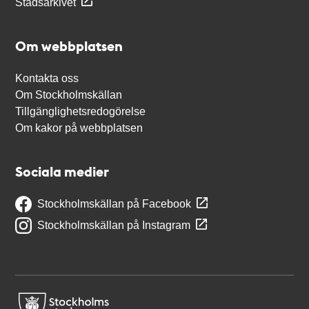
Stadsarkivet
Om webbplatsen
Kontakta oss
Om Stockholmskällan
Tillgänglighetsredogörelse
Om kakor på webbplatsen
Sociala medier
Stockholmskällan på Facebook
Stockholmskällan på Instagram