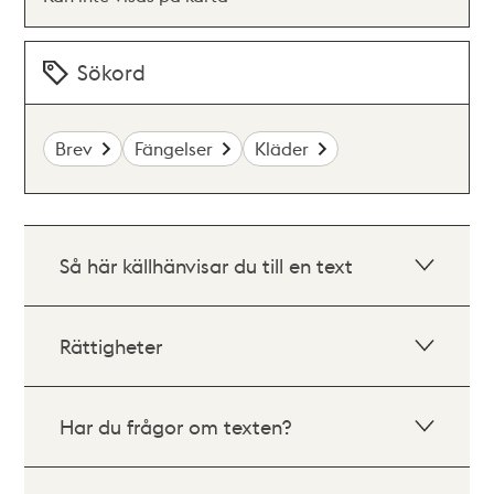
Sökord
Brev
Fängelser
Kläder
Så här källhänvisar du till en text
Rättigheter
Har du frågor om texten?