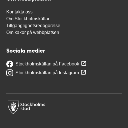
Kontakta oss
Om Stockholmskällan
Tillgänglighetsredogörelse
Om kakor på webbplatsen
Sociala medier
Stockholmskällan på Facebook
Stockholmskällan på Instagram