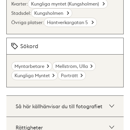
Kvarter:
Kungliga myntet (Kungsholmen)
Stadsdel:
Kungsholmen
Övriga platser:
Hantverkargatan 5
Sökord
Myntarbetare
Mellström, Ulla
Kungliga Myntet
Porträtt
Så här källhänvisar du till fotografiet
Rättigheter