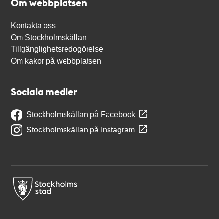
Om webbplatsen
Kontakta oss
Om Stockholmskällan
Tillgänglighetsredogörelse
Om kakor på webbplatsen
Sociala medier
Stockholmskällan på Facebook
Stockholmskällan på Instagram