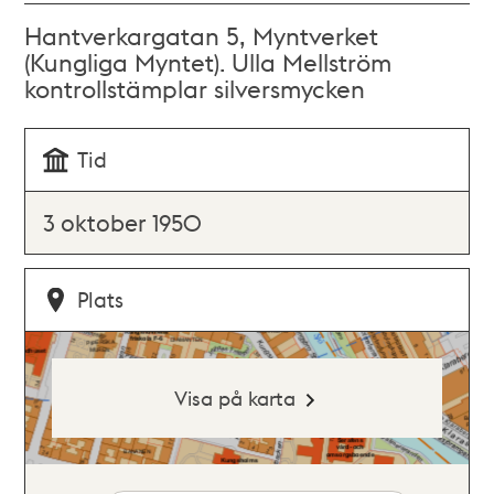
Hantverkargatan 5, Myntverket
(Kungliga Myntet). Ulla Mellström
kontrollstämplar silversmycken
Tid
3 oktober 1950
Plats
Visa på karta