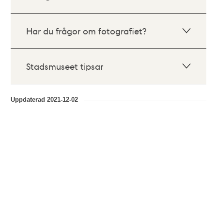
Har du frågor om fotografiet?
Stadsmuseet tipsar
Uppdaterad
2021-12-02