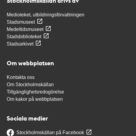
Stockholmskällan drivs av
Medioteket, utbildningsförvaltningen
Stadsmuseet
Medeltidsmuseet
Stadsbiblioteket
Stadsarkivet
Om webbplatsen
Kontakta oss
Om Stockholmskällan
Tillgänglighetsredogörelse
Om kakor på webbplatsen
Sociala medier
Stockholmskällan på Facebook