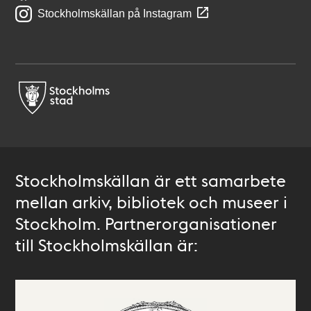
Stockholmskällan på Instagram
Stockholmskällan är ett samarbete
mellan arkiv, bibliotek och museer i
Stockholm. Partnerorganisationer
till Stockholmskällan är: