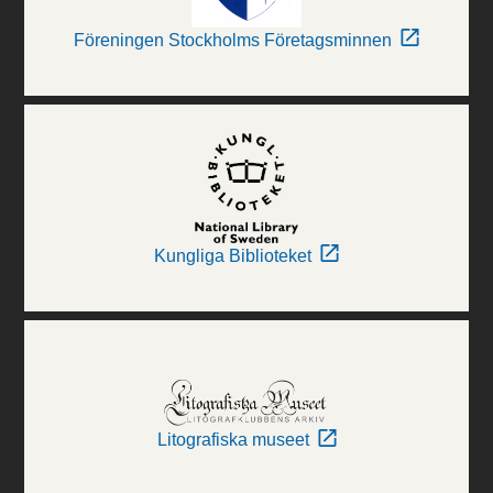
Föreningen Stockholms Företagsminnen
Kungliga Biblioteket
Litografiska museet