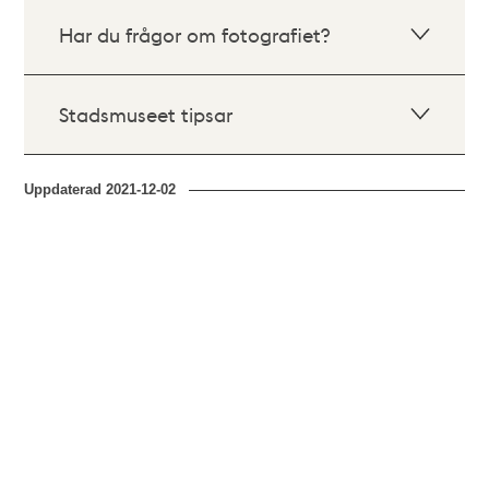
Har du frågor om fotografiet?
Stadsmuseet tipsar
Uppdaterad
2021-12-02