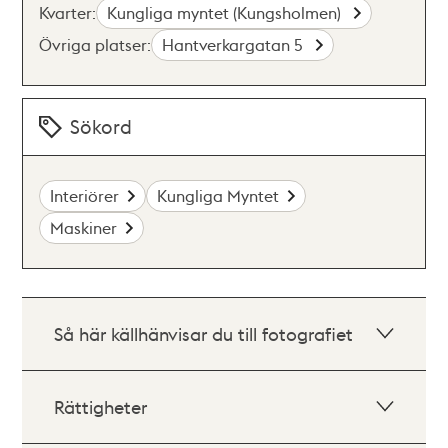
Kvarter:
Kungliga myntet (Kungsholmen)
Övriga platser:
Hantverkargatan 5
Sökord
Interiörer
Kungliga Myntet
Maskiner
Så här källhänvisar du till fotografiet
Rättigheter