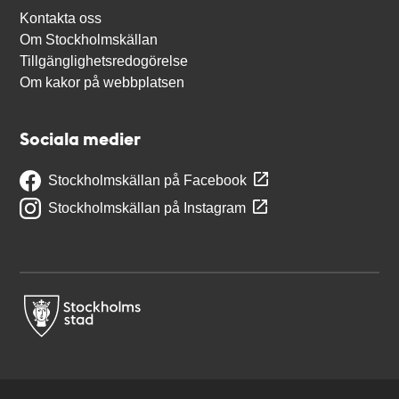
Kontakta oss
Om Stockholmskällan
Tillgänglighetsredogörelse
Om kakor på webbplatsen
Sociala medier
Stockholmskällan på Facebook
Stockholmskällan på Instagram