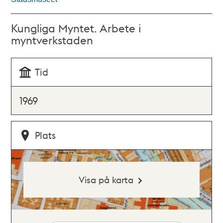
Kungliga Myntet. Arbete i
myntverkstaden
Tid
1969
Plats
Visa på karta