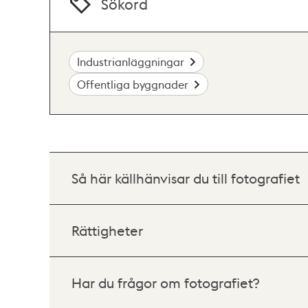
Sökord
Industrianläggningar
Offentliga byggnader
Så här källhänvisar du till fotografiet
Rättigheter
Har du frågor om fotografiet?