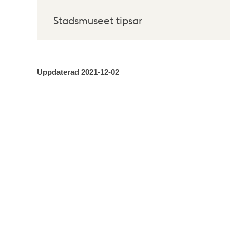
Stadsmuseet tipsar
Uppdaterad
2021-12-02