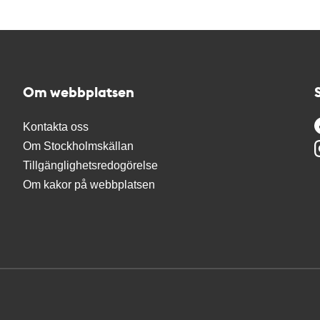
Om webbplatsen
Kontakta oss
Om Stockholmskällan
Tillgänglighetsredogörelse
Om kakor på webbplatsen