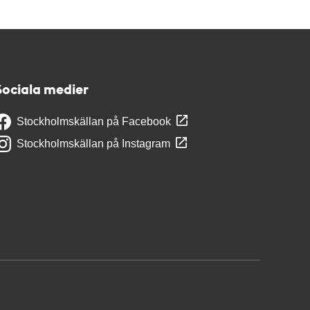
Sociala medier
Stockholmskällan på Facebook
Stockholmskällan på Instagram