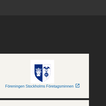
Föreningen Stockholms Företagsminnen