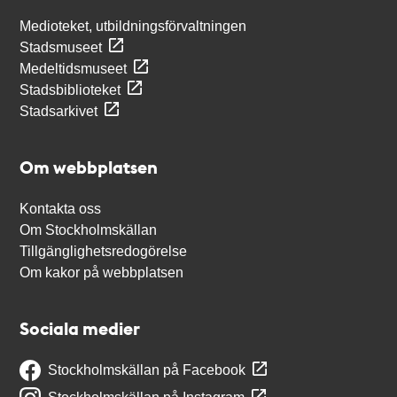
Medioteket, utbildningsförvaltningen
Stadsmuseet
Medeltidsmuseet
Stadsbiblioteket
Stadsarkivet
Om webbplatsen
Kontakta oss
Om Stockholmskällan
Tillgänglighetsredogörelse
Om kakor på webbplatsen
Sociala medier
Stockholmskällan på Facebook