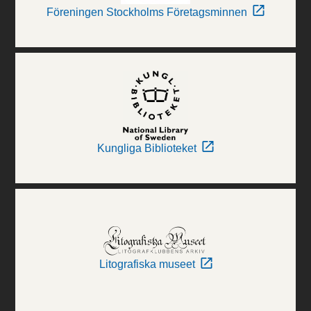
Föreningen Stockholms Företagsminnen
Kungliga Biblioteket
Litografiska museet