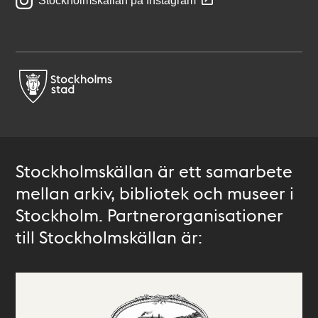
Stockholmskällan på Instagram
Stockholmskällan är ett samarbete
mellan arkiv, bibliotek och museer i
Stockholm. Partnerorganisationer
till Stockholmskällan är: