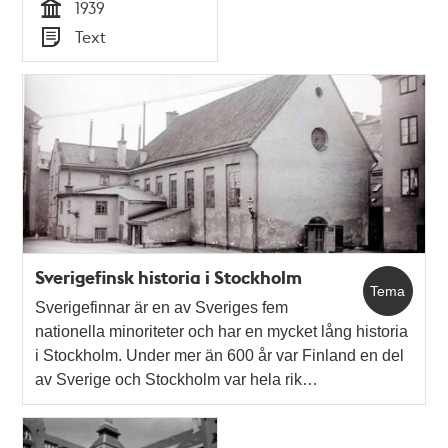
1939
Tid
Text
Typ
Sverigefinsk historia i Stockholm
Tema
Sverigefinnar är en av Sveriges fem
nationella minoriteter och har en mycket lång historia
i Stockholm. Under mer än 600 år var Finland en del
av Sverige och Stockholm var hela rik…