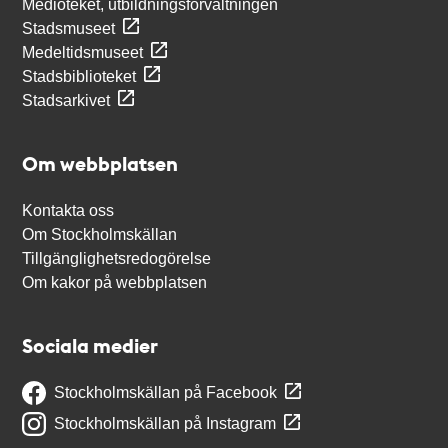
Medioteket, utbildningsförvaltningen
Stadsmuseet
Medeltidsmuseet
Stadsbiblioteket
Stadsarkivet
Om webbplatsen
Kontakta oss
Om Stockholmskällan
Tillgänglighetsredogörelse
Om kakor på webbplatsen
Sociala medier
Stockholmskällan på Facebook
Stockholmskällan på Instagram