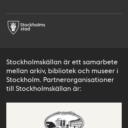
Stockholmskällan är ett samarbete
mellan arkiv, bibliotek och museer i
Stockholm. Partnerorganisationer
till Stockholmskällan är: