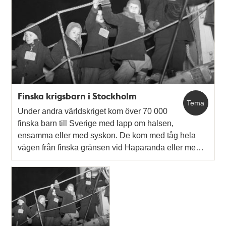
Finska krigsbarn i Stockholm
Tema
Under andra världskriget kom över 70 000
finska barn till Sverige med lapp om halsen,
ensamma eller med syskon. De kom med tåg hela
vägen från finska gränsen vid Haparanda eller me…