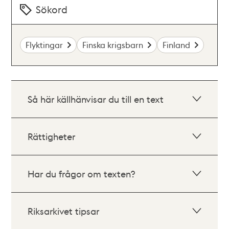
Sökord
Flyktingar
Finska krigsbarn
Finland
Så här källhänvisar du till en text
Rättigheter
Har du frågor om texten?
Riksarkivet tipsar