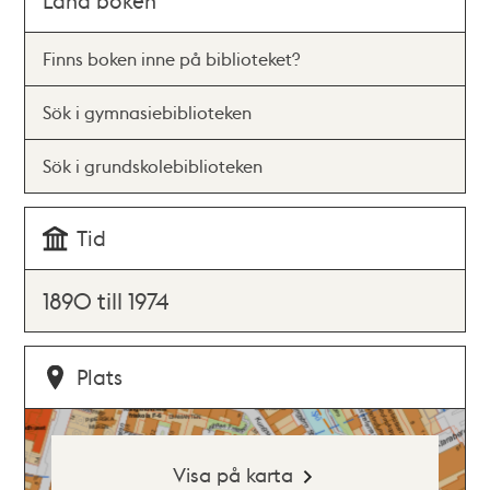
Låna boken
Finns boken inne på biblioteket?
Sök i gymnasiebiblioteken
Sök i grundskolebiblioteken
Tid
1890 till 1974
Plats
Visa på karta