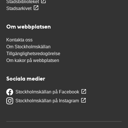
Stadsbiblioteket
Stadsarkivet
Om webbplatsen
Kontakta oss
Om Stockholmskällan
Tillgänglighetsredogörelse
Om kakor på webbplatsen
Sociala medier
Stockholmskällan på Facebook
Stockholmskällan på Instagram