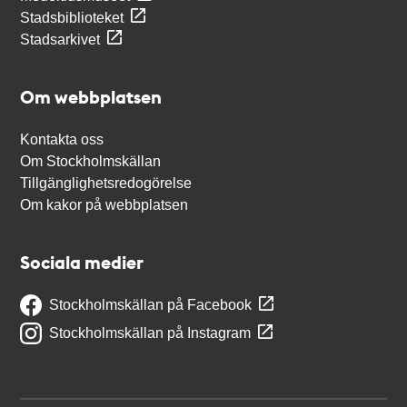
Stadsbiblioteket
Stadsarkivet
Om webbplatsen
Kontakta oss
Om Stockholmskällan
Tillgänglighetsredogörelse
Om kakor på webbplatsen
Sociala medier
Stockholmskällan på Facebook
Stockholmskällan på Instagram