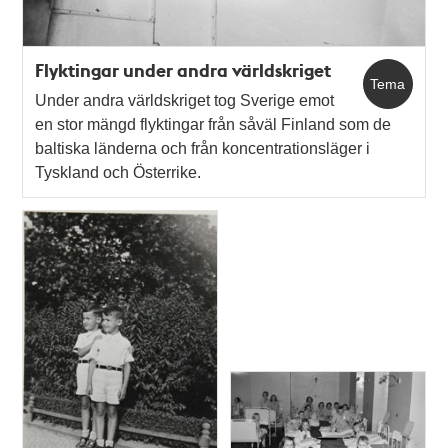
Flyktingar under andra världskriget
Tema
Under andra världskriget tog Sverige emot
en stor mängd flyktingar från såväl Finland som de
baltiska länderna och från koncentrationsläger i
Tyskland och Österrike.