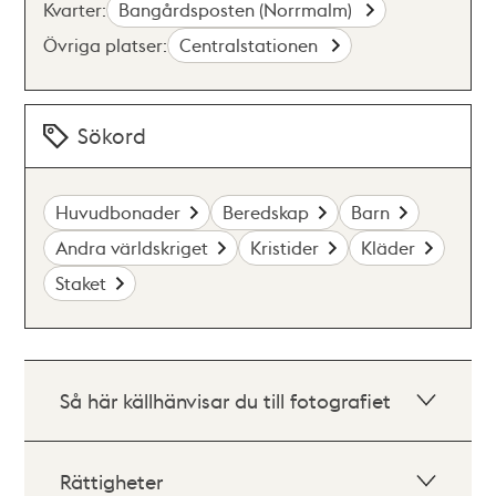
Kvarter:
Bangårdsposten (Norrmalm)
Övriga platser:
Centralstationen
Sökord
Huvudbonader
Beredskap
Barn
Andra världskriget
Kristider
Kläder
Staket
Så här källhänvisar du till fotografiet
Rättigheter