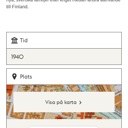
till Finland.
Tid
1940
Plats
Visa på karta