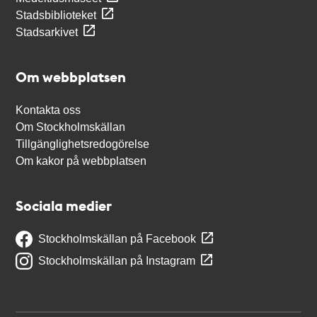
Stadsbiblioteket
Stadsarkivet
Om webbplatsen
Kontakta oss
Om Stockholmskällan
Tillgänglighetsredogörelse
Om kakor på webbplatsen
Sociala medier
Stockholmskällan på Facebook
Stockholmskällan på Instagram