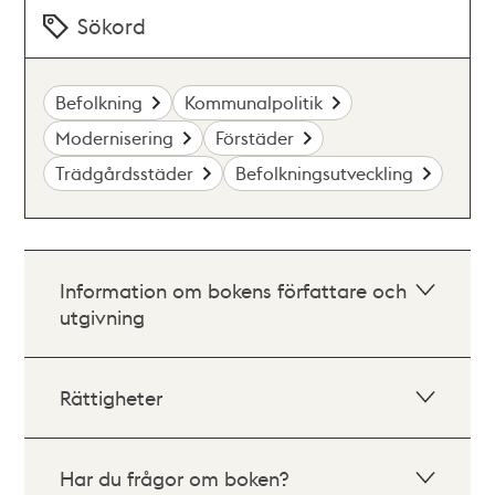
Sökord
Befolkning
Kommunalpolitik
Modernisering
Förstäder
Trädgårdsstäder
Befolkningsutveckling
Information om bokens författare och
utgivning
Rättigheter
Har du frågor om boken?