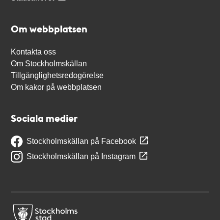
Om webbplatsen
Kontakta oss
Om Stockholmskällan
Tillgänglighetsredogörelse
Om kakor på webbplatsen
Sociala medier
Stockholmskällan på Facebook
Stockholmskällan på Instagram