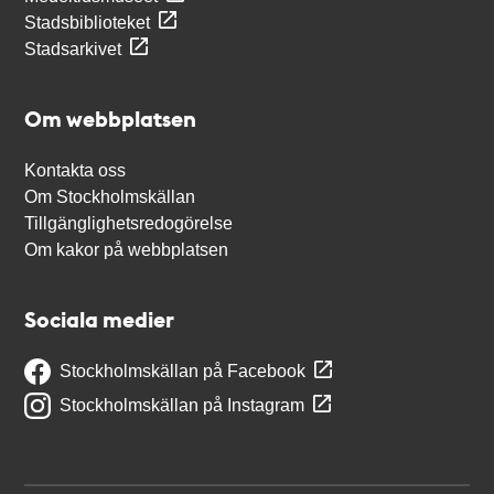
Stadsbiblioteket
Stadsarkivet
Om webbplatsen
Kontakta oss
Om Stockholmskällan
Tillgänglighetsredogörelse
Om kakor på webbplatsen
Sociala medier
Stockholmskällan på Facebook
Stockholmskällan på Instagram