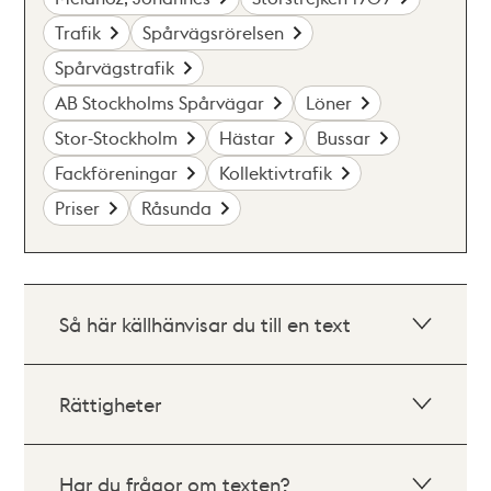
Trafik
Spårvägsrörelsen
Spårvägstrafik
AB Stockholms Spårvägar
Löner
Stor-Stockholm
Hästar
Bussar
Fackföreningar
Kollektivtrafik
Priser
Råsunda
Så här källhänvisar du till en text
Rättigheter
Har du frågor om texten?