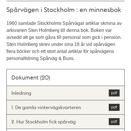
Spårvägen i Stockholm : en minnesbok
1960 samlade Stockholms Spårvägar artiklar skrivna av
arkivarien Sten Holmberg till denna bok. Boken var
avsedd att ge som gåva till personal som gick i pension.
Sten Holmberg skrev under sina 18 år vid spårvägen
flera böcker och ett stort antal artiklar för spårvägens
personaltidning Spårväg & Buss.
Dokument (20)
Inledning
1. De gamla vintervägskvarteren
2. Hur Stockholm fick spårväg