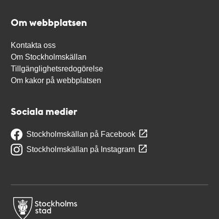
Om webbplatsen
Kontakta oss
Om Stockholmskällan
Tillgänglighetsredogörelse
Om kakor på webbplatsen
Sociala medier
Stockholmskällan på Facebook
Stockholmskällan på Instagram