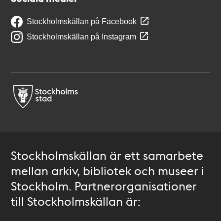
Stockholmskällan på Facebook
Stockholmskällan på Instagram
Stockholmskällan är ett samarbete
mellan arkiv, bibliotek och museer i
Stockholm. Partnerorganisationer
till Stockholmskällan är: