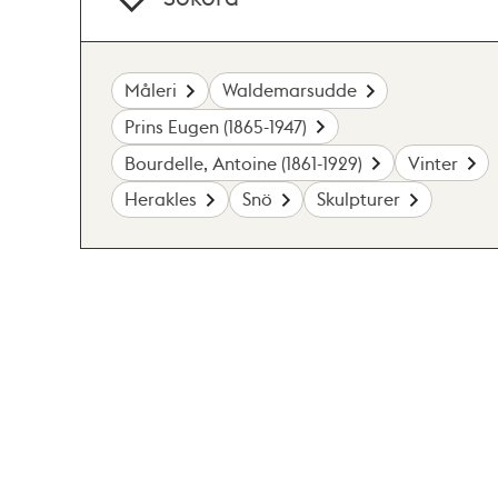
Måleri
Waldemarsudde
Prins Eugen (1865-1947)
Bourdelle, Antoine (1861-1929)
Vinter
Herakles
Snö
Skulpturer