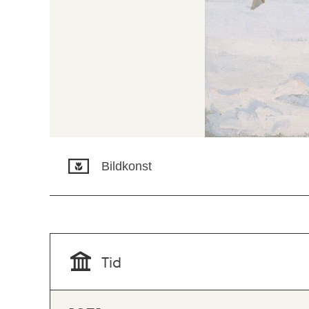
Bildkonst
Tid