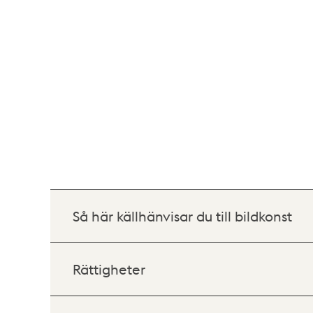
Så här källhänvisar du till bildkonst
Rättigheter