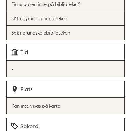
Finns boken inne på biblioteket?
Sök i gymnasiebiblioteken
Sök i grundskolebiblioteken
Tid
-
Plats
Kan inte visas på karta
Sökord