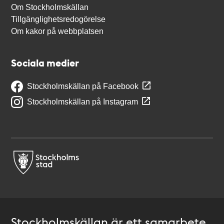
Om Stockholmskällan
Tillgänglighetsredogörelse
Om kakor på webbplatsen
Sociala medier
Stockholmskällan på Facebook
Stockholmskällan på Instagram
Stockholmskällan är ett samarbete