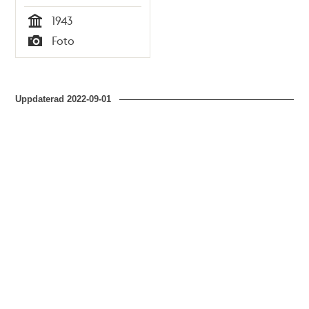
1943
Tid
Foto
Typ
Uppdaterad
2022-09-01