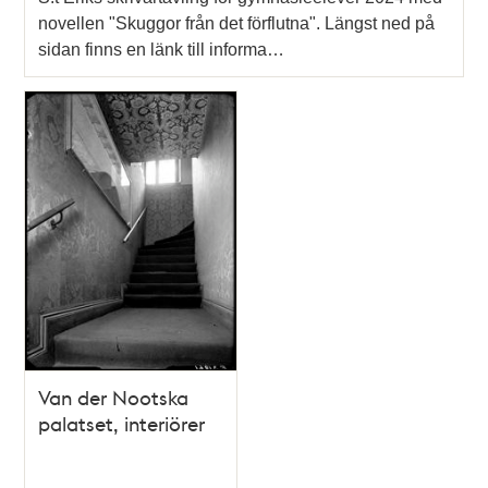
novellen "Skuggor från det förflutna". Längst ned på
sidan finns en länk till informa…
Van der Nootska
palatset, interiörer