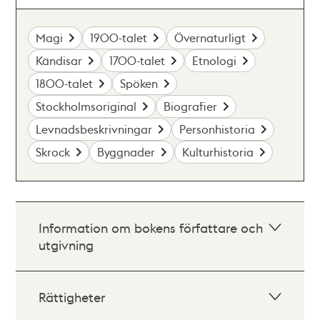
Magi
1900-talet
Övernaturligt
Kändisar
1700-talet
Etnologi
1800-talet
Spöken
Stockholmsoriginal
Biografier
Levnadsbeskrivningar
Personhistoria
Skrock
Byggnader
Kulturhistoria
Information om bokens författare och
utgivning
Rättigheter