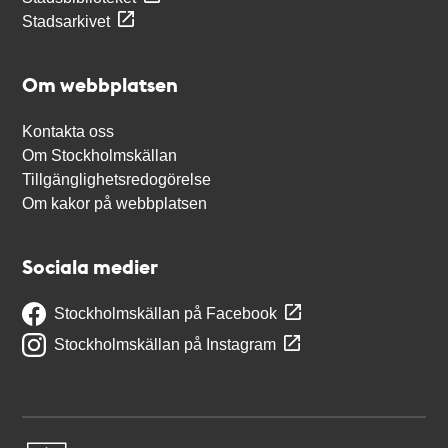
Stadsarkivet
Om webbplatsen
Kontakta oss
Om Stockholmskällan
Tillgänglighetsredogörelse
Om kakor på webbplatsen
Sociala medier
Stockholmskällan på Facebook
Stockholmskällan på Instagram