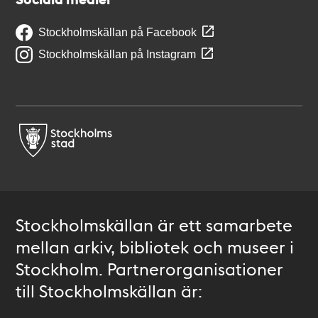
Stockholmskällan på Facebook
Stockholmskällan på Instagram
Stockholmskällan är ett samarbete
mellan arkiv, bibliotek och museer i
Stockholm. Partnerorganisationer
till Stockholmskällan är: