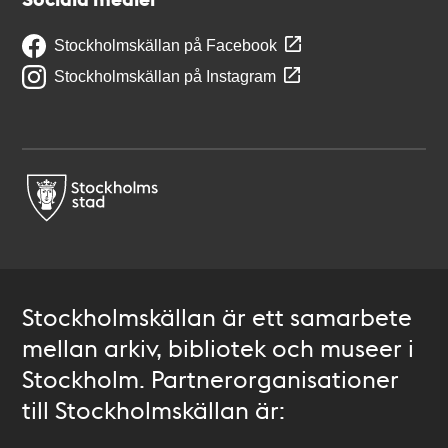
Stockholmskällan på Facebook
Stockholmskällan på Instagram
Stockholmskällan är ett samarbete
mellan arkiv, bibliotek och museer i
Stockholm. Partnerorganisationer
till Stockholmskällan är: