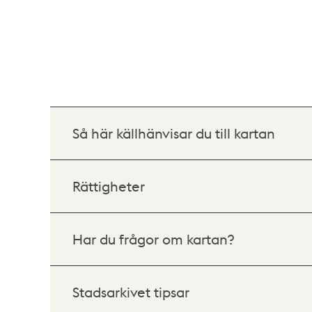
Så här källhänvisar du till kartan
Rättigheter
Har du frågor om kartan?
Stadsarkivet tipsar