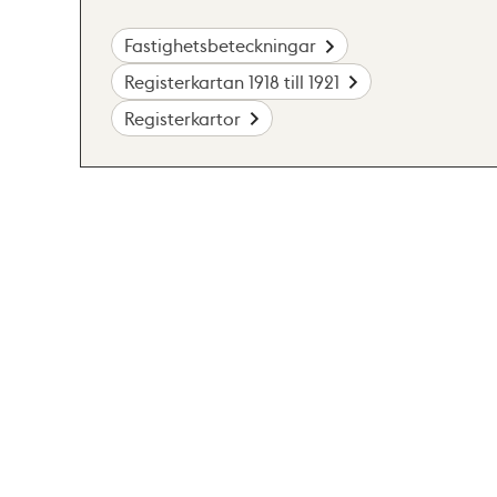
Fastighetsbeteckningar
Registerkartan 1918 till 1921
Registerkartor