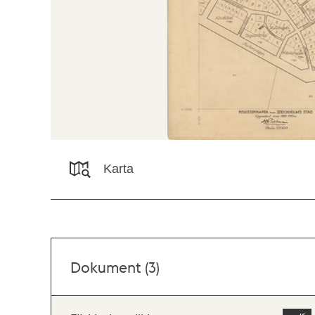
Karta
Dokument (3)