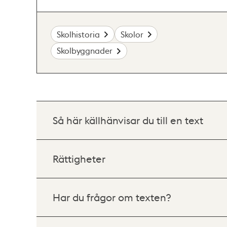
Skolhistoria
Skolor
Skolbyggnader
Så här källhänvisar du till en text
Rättigheter
Har du frågor om texten?