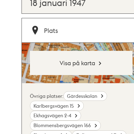
18 januari 1947
Plats
Visa på karta
Övriga platser:
Gärdesskolan
Karlbergsvägen 15
Ekhagsvägen 2-4
Blommensbergsvägen 166