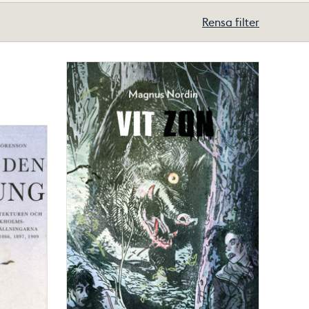
Rensa filter