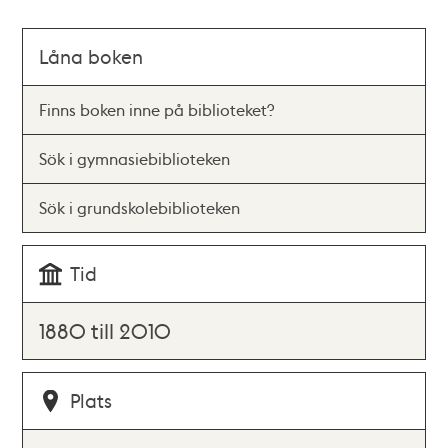
Låna boken
Finns boken inne på biblioteket?
Sök i gymnasiebiblioteken
Sök i grundskolebiblioteken
Tid
1880 till 2010
Plats