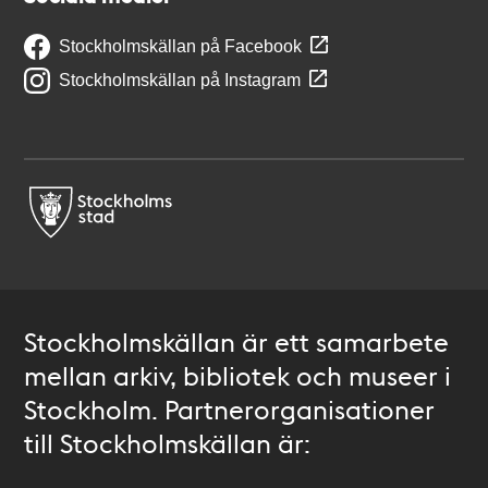
Stockholmskällan på Facebook
Stockholmskällan på Instagram
Stockholmskällan är ett samarbete
mellan arkiv, bibliotek och museer i
Stockholm. Partnerorganisationer
till Stockholmskällan är: