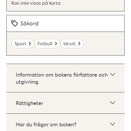
Kan inte visas på karta
Sökord
Sport
Fotboll
Idrott
Information om bokens författare och
utgivning
Rättigheter
Har du frågor om boken?