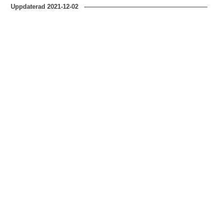
Uppdaterad
2021-12-02