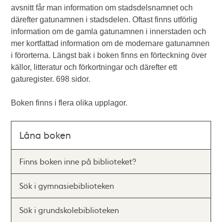
avsnitt får man information om stadsdelsnamnet och
därefter gatunamnen i stadsdelen. Oftast finns utförlig
information om de gamla gatunamnen i innerstaden och
mer kortfattad information om de modernare gatunamnen
i förorterna. Längst bak i boken finns en förteckning över
källor, litteratur och förkortningar och därefter ett
gaturegister. 698 sidor.
Boken finns i flera olika upplagor.
Låna boken
Finns boken inne på biblioteket?
Sök i gymnasiebiblioteken
Sök i grundskolebiblioteken