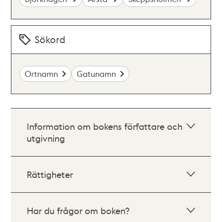
Sökord
Ortnamn
Gatunamn
Information om bokens författare och
utgivning
Rättigheter
Har du frågor om boken?