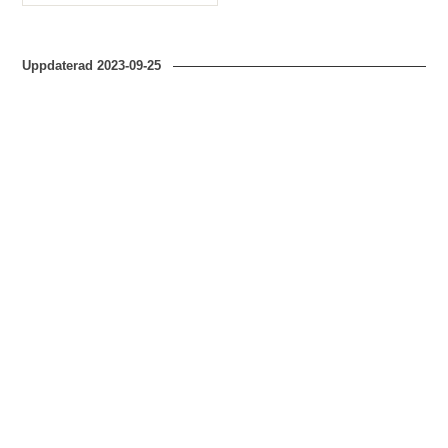
Typ
Uppdaterad
2023-09-25