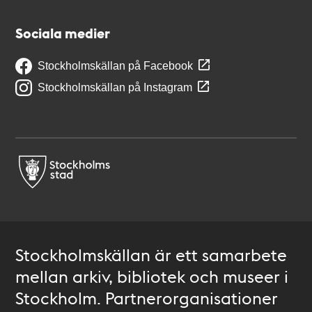
Sociala medier
Stockholmskällan på Facebook
Stockholmskällan på Instagram
Stockholmskällan är ett samarbete
mellan arkiv, bibliotek och museer i
Stockholm. Partnerorganisationer