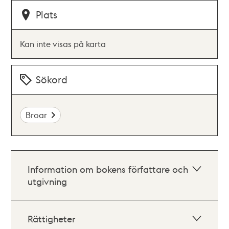
Plats
Kan inte visas på karta
Sökord
Broar
Information om bokens författare och
utgivning
Rättigheter