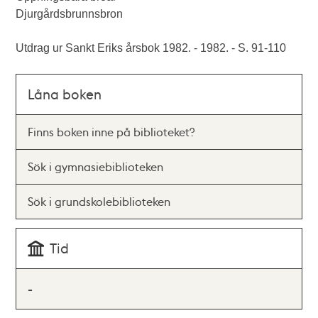
Djurgårdsbrunnsbron
Utdrag ur Sankt Eriks årsbok 1982. - 1982. - S. 91-110
Låna boken
Finns boken inne på biblioteket?
Sök i gymnasiebiblioteken
Sök i grundskolebiblioteken
Tid
-