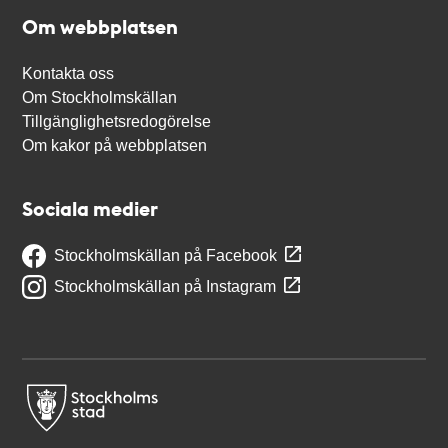
Om webbplatsen
Kontakta oss
Om Stockholmskällan
Tillgänglighetsredogörelse
Om kakor på webbplatsen
Sociala medier
Stockholmskällan på Facebook
Stockholmskällan på Instagram