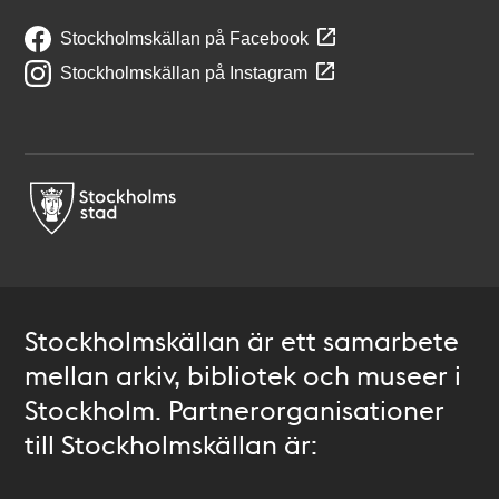
Stockholmskällan på Facebook
Stockholmskällan på Instagram
Stockholmskällan är ett samarbete
mellan arkiv, bibliotek och museer i
Stockholm. Partnerorganisationer
till Stockholmskällan är: