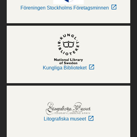
Föreningen Stockholms Företagsminnen
Kungliga Biblioteket
Litografiska museet