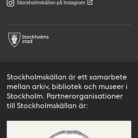
Stockholmskällan på Instagram
Stockholmskällan är ett samarbete
mellan arkiv, bibliotek och museer i
Stockholm. Partnerorganisationer
till Stockholmskällan är: