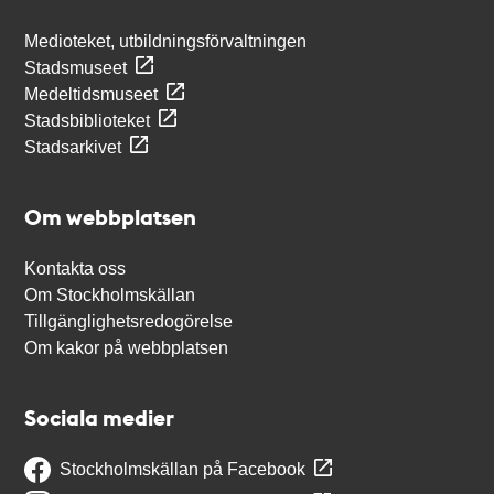
Medioteket, utbildningsförvaltningen
Stadsmuseet
Medeltidsmuseet
Stadsbiblioteket
Stadsarkivet
Om webbplatsen
Kontakta oss
Om Stockholmskällan
Tillgänglighetsredogörelse
Om kakor på webbplatsen
Sociala medier
Stockholmskällan på Facebook