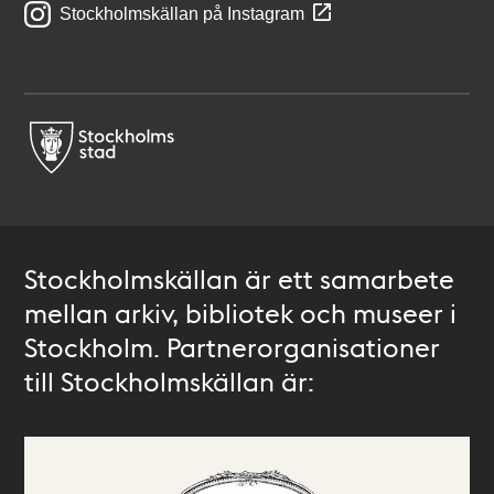
Stockholmskällan på Instagram
Stockholmskällan är ett samarbete
mellan arkiv, bibliotek och museer i
Stockholm. Partnerorganisationer
till Stockholmskällan är: