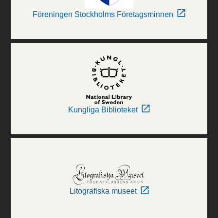
Föreningen Stockholms Företagsminnen
Kungliga Biblioteket
Litografiska museet