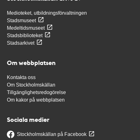
Medioteket, utbildningsförvaltningen
Stadsmuseet
Medeltidsmuseet
Stadsbiblioteket
Stadsarkivet
Om webbplatsen
Kontakta oss
Om Stockholmskällan
Tillgänglighetsredogörelse
Om kakor på webbplatsen
Sociala medier
Stockholmskällan på Facebook