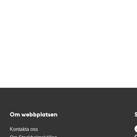
Om webbplatsen
Kontakta oss