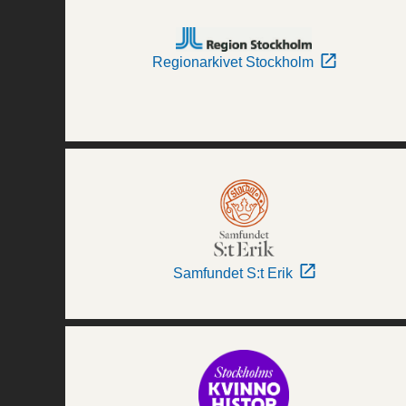
Regionarkivet Stockholm
Samfundet S:t Erik