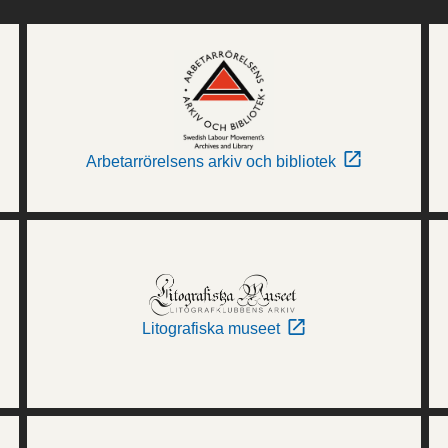
Arbetarrörelsens arkiv och bibliotek
Litografiska museet