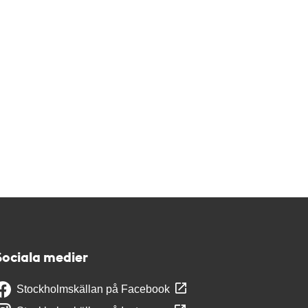
Sociala medier
Stockholmskällan på Facebook