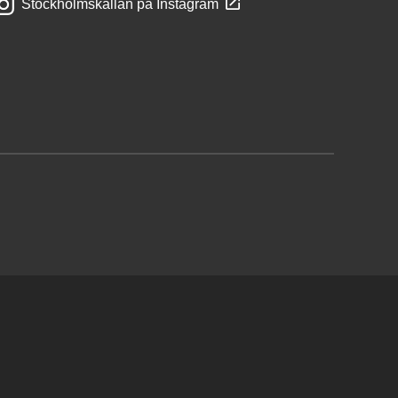
Stockholmskällan på Instagram