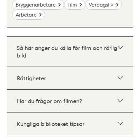
Bryggeriarbetare
Film
Vardagsliv
Arbetare
Så här anger du källa för film och rörlig
bild
Rättigheter
Har du frågor om filmen?
Kungliga biblioteket tipsar