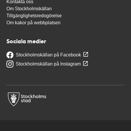
Kontakta oss
Om Stockholmskällan
Tillgänglighetsredogörelse
Om kakor på webbplatsen
Sociala medier
Stockholmskällan på Facebook
Stockholmskällan på Instagram