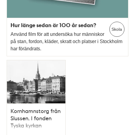
Hur länge sedan är 100 år sedan?
Skola
Använd film för att undersöka hur människor
på stan, fordon, kläder, skratt och platser i Stockholm
har förändrats.
Kornhamnstorg från
Slussen. I fonden
Tyska kyrkan