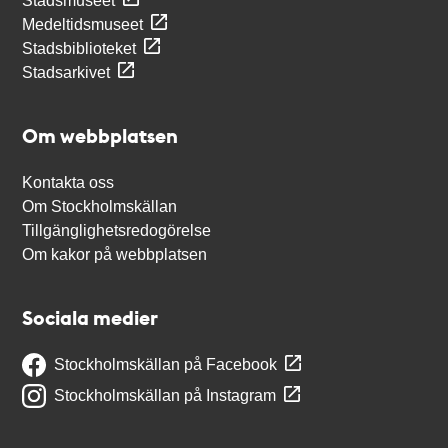
Stadsmuseet
Medeltidsmuseet
Stadsbiblioteket
Stadsarkivet
Om webbplatsen
Kontakta oss
Om Stockholmskällan
Tillgänglighetsredogörelse
Om kakor på webbplatsen
Sociala medier
Stockholmskällan på Facebook
Stockholmskällan på Instagram