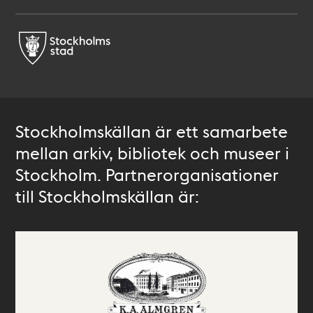
Stockholmskällan är ett samarbete
mellan arkiv, bibliotek och museer i
Stockholm. Partnerorganisationer
till Stockholmskällan är: