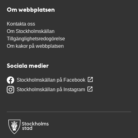
Om webbplatsen
Kontakta oss
Om Stockholmskällan
Tillgänglighetsredogörelse
Om kakor på webbplatsen
Sociala medier
Stockholmskällan på Facebook
Stockholmskällan på Instagram