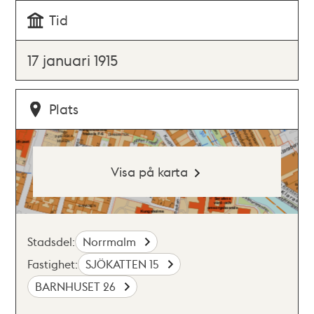
Tid
17 januari 1915
Plats
Visa på karta
Stadsdel:
Norrmalm
Fastighet:
SJÖKATTEN 15
BARNHUSET 26