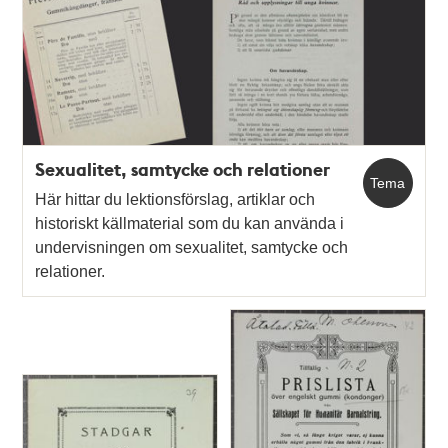
Sexualitet, samtycke och relationer
Tema
Här hittar du lektionsförslag, artiklar och
historiskt källmaterial som du kan använda i
undervisningen om sexualitet, samtycke och
relationer.