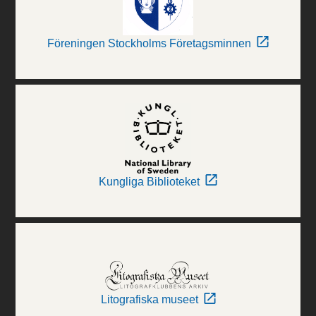
Föreningen Stockholms Företagsminnen
Kungliga Biblioteket
Litografiska museet