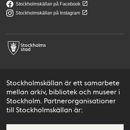
Stockholmskällan på Facebook
Stockholmskällan på Instagram
Stockholmskällan är ett samarbete
mellan arkiv, bibliotek och museer i
Stockholm. Partnerorganisationer
till Stockholmskällan är: