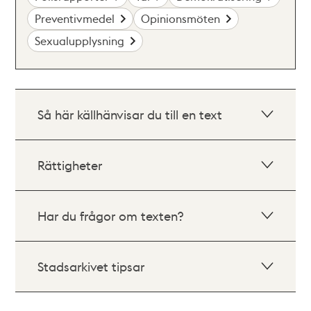
Preventivmedel
Opinionsmöten
Sexualupplysning
Så här källhänvisar du till en text
Rättigheter
Har du frågor om texten?
Stadsarkivet tipsar