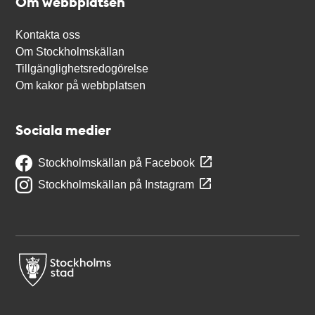
Om webbplatsen
Kontakta oss
Om Stockholmskällan
Tillgänglighetsredogörelse
Om kakor på webbplatsen
Sociala medier
Stockholmskällan på Facebook
Stockholmskällan på Instagram