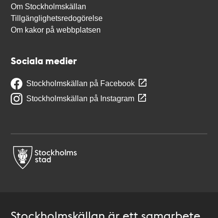
Om Stockholmskällan
Tillgänglighetsredogörelse
Om kakor på webbplatsen
Sociala medier
Stockholmskällan på Facebook
Stockholmskällan på Instagram
Stockholmskällan är ett samarbete