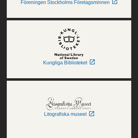
Föreningen Stockholms Företagsminnen
Kungliga Biblioteket
Litografiska museet