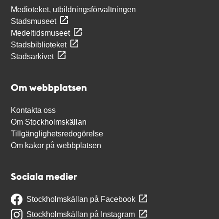
Medioteket, utbildningsförvaltningen
Stadsmuseet
Medeltidsmuseet
Stadsbiblioteket
Stadsarkivet
Om webbplatsen
Kontakta oss
Om Stockholmskällan
Tillgänglighetsredogörelse
Om kakor på webbplatsen
Sociala medier
Stockholmskällan på Facebook
Stockholmskällan på Instagram