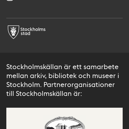
Stockholmskällan är ett samarbete
mellan arkiv, bibliotek och museer i
Stockholm. Partnerorganisationer
till Stockholmskällan är: