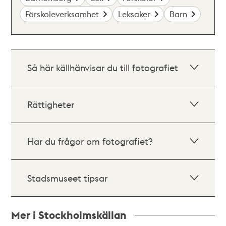
Förskoleverksamhet
Leksaker
Barn
Så här källhänvisar du till fotografiet
Rättigheter
Har du frågor om fotografiet?
Stadsmuseet tipsar
Mer i Stockholmskällan