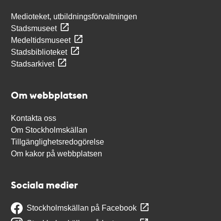
Medioteket, utbildningsförvaltningen
Stadsmuseet
Medeltidsmuseet
Stadsbiblioteket
Stadsarkivet
Om webbplatsen
Kontakta oss
Om Stockholmskällan
Tillgänglighetsredogörelse
Om kakor på webbplatsen
Sociala medier
Stockholmskällan på Facebook