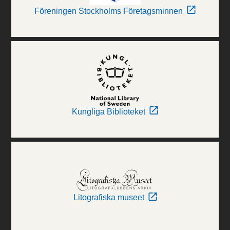
Föreningen Stockholms Företagsminnen
Kungliga Biblioteket
Litografiska museet