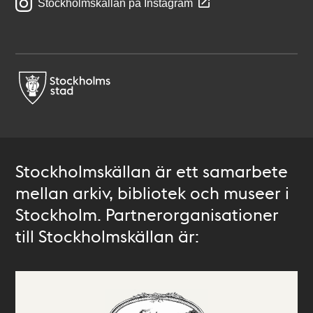
Stockholmskällan på Instagram
Stockholmskällan är ett samarbete
mellan arkiv, bibliotek och museer i
Stockholm. Partnerorganisationer
till Stockholmskällan är: