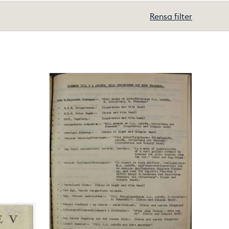
Rensa filter