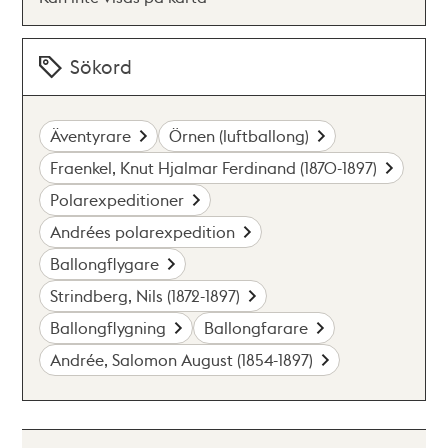
Sökord
Äventyrare
Örnen (luftballong)
Fraenkel, Knut Hjalmar Ferdinand (1870-1897)
Polarexpeditioner
Andrées polarexpedition
Ballongflygare
Strindberg, Nils (1872-1897)
Ballongflygning
Ballongfarare
Andrée, Salomon August (1854-1897)