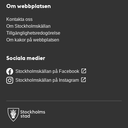
Om webbplatsen
Kontakta oss
Om Stockholmskällan
Tillgänglighetsredogörelse
Om kakor på webbplatsen
Sociala medier
Stockholmskällan på Facebook
Stockholmskällan på Instagram