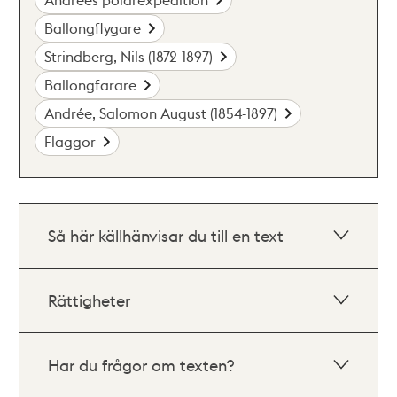
Ballongflygare
Strindberg, Nils (1872-1897)
Ballongfarare
Andrée, Salomon August (1854-1897)
Flaggor
Så här källhänvisar du till en text
Rättigheter
Har du frågor om texten?