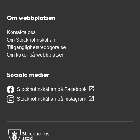
Om webbplatsen
Kontakta oss
Om Stockholmskällan
Tillgänglighetsredogörelse
Om kakor på webbplatsen
Sociala medier
Stockholmskällan på Facebook
Stockholmskällan på Instagram