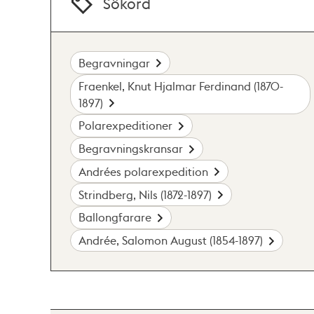
Sökord
Begravningar
Fraenkel, Knut Hjalmar Ferdinand (1870-
1897)
Polarexpeditioner
Begravningskransar
Andrées polarexpedition
Strindberg, Nils (1872-1897)
Ballongfarare
Andrée, Salomon August (1854-1897)