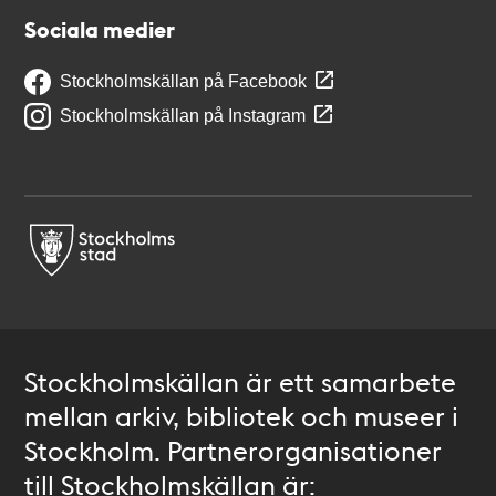
Sociala medier
Stockholmskällan på Facebook
Stockholmskällan på Instagram
Stockholmskällan är ett samarbete
mellan arkiv, bibliotek och museer i
Stockholm. Partnerorganisationer
till Stockholmskällan är: